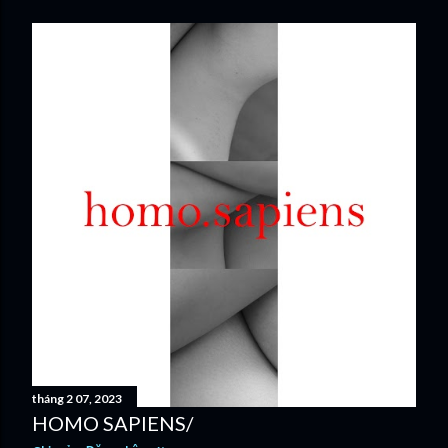
tháng 2 07, 2023
HOMO SAPIENS/