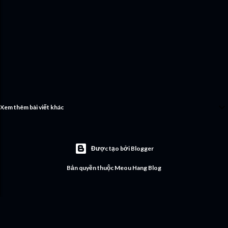
Xem thêm bài viết khác
Được tạo bởi Blogger
Bản quyền thuộc Meou Hang Blog