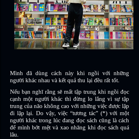
Mình đã dùng cách này khi ngồi với những
người khác nhau và kết quả thu lại đều rất tốt.
Nếu bạn nghĩ rằng sẽ mất tập trung khi ngồi đọc
cạnh một người khác thì đừng lo lắng vì sự tập
trung của não không cao với những việc được lặp
đi lặp lại. Do vậy, việc “tương tác” (*) với một
người khác trong lúc đang đọc sách cũng là cách
để mình bớt mệt và xao nhãng khi đọc sách quá
lâu.