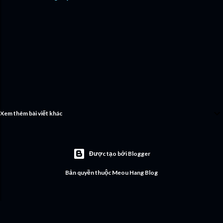
Xem thêm bài viết khác
Được tạo bởi Blogger
Bản quyền thuộc Meou Hang Blog