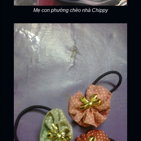
Mẹ con phường chèo nhà Chippy